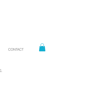
CONTACT
1.