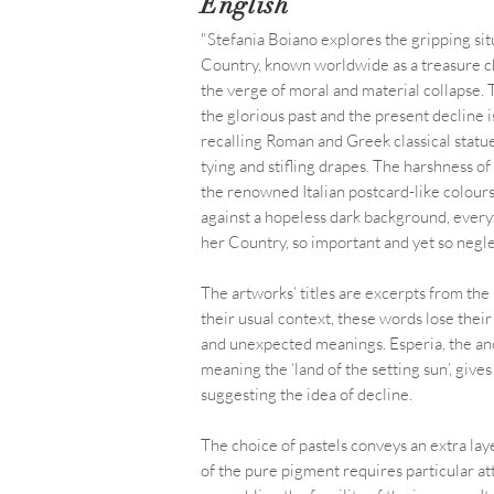
English
"Stefania Boiano explores the gripping sit
Country, known worldwide as a treasure c
the verge of moral and material collapse.
the glorious past and the present decline 
recalling Roman and Greek classical statue
tying and stifling drapes. The harshness of
the renowned Italian postcard-like colours,
against a hopeless dark background, every
her Country, so important and yet so negl
The artworks’ titles are excerpts from the 
their usual context, these words lose their
and unexpected meanings. Esperia, the an
meaning the ‘land of the setting sun’, give
suggesting the idea of decline.
The choice of pastels conveys an extra lay
of the pure pigment requires particular at